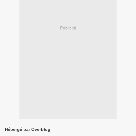
Publicité
Hébergé par Overblog