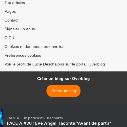
Top articles
Pages
Contact
Signaler un abus
C.G.U.
Cookies et données personnelles
Préférences cookies
Voir le profil de Lucie Deschâlons sur le portail Overblog
Créer un blog sur Overblog
Créer un blog
FACE A - un podcast Purecharts
FACE A #30 : Eve Angeli raconte "Avant de partir"