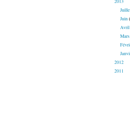
2013
Juille
Juin
(
Avril
Mars
Févri
Janvi
2012
2011