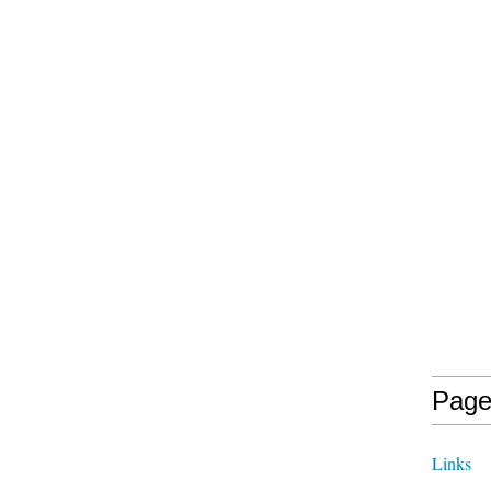
Page
Links