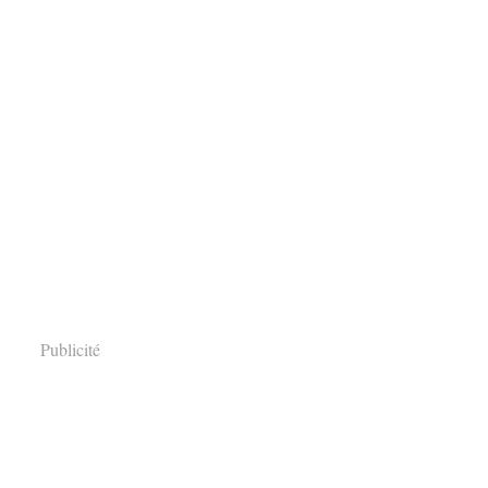
Publicité