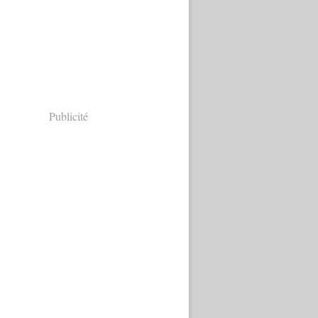
Publicité