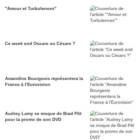
"Amour et Turbulences"
Ce week end Oscars ou Césars ?
Amandine Bourgeois représentera la
France à l’Eurovision
Audrey Lamy se moque de Brad Pitt
pour la promo de son DVD