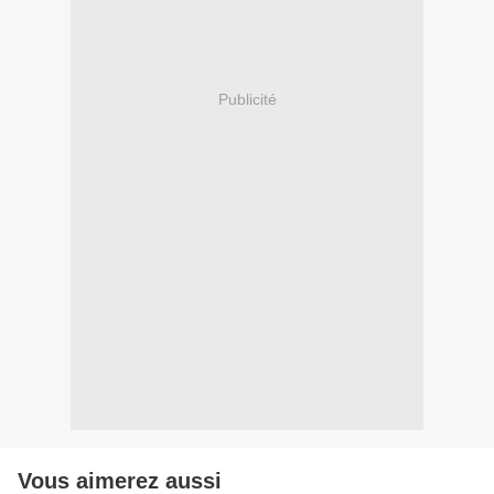
Publicité
Vous aimerez aussi