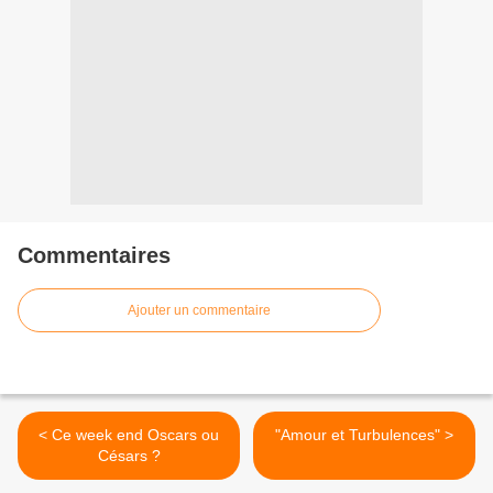
Commentaires
Ajouter un commentaire
< Ce week end Oscars ou
"Amour et Turbulences" >
Césars ?