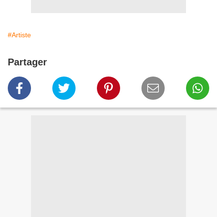
#Artiste
Partager