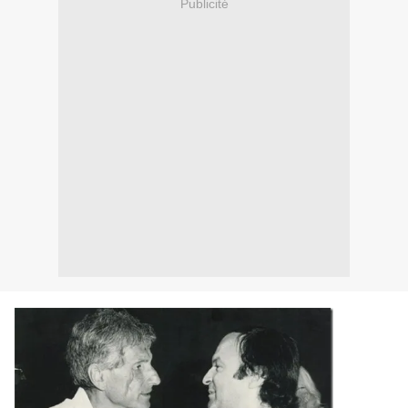
Publicité