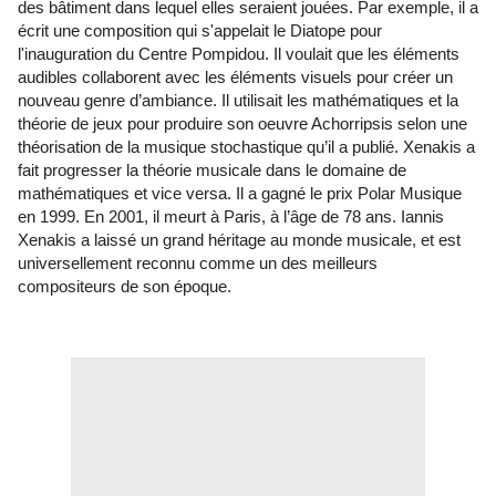
des bâtiment dans lequel elles seraient jouées. Par exemple, il a
écrit une composition qui s'appelait le Diatope pour
l'inauguration du Centre Pompidou. Il voulait que les éléments
audibles collaborent avec les éléments visuels pour créer un
nouveau genre d’ambiance. Il utilisait les mathématiques et la
théorie de jeux pour produire son oeuvre Achorripsis selon une
théorisation de la musique stochastique qu’il a publié. Xenakis a
fait progresser la théorie musicale dans le domaine de
mathématiques et vice versa. Il a gagné le prix Polar Musique
en 1999. En 2001, il meurt à Paris, à l’âge de 78 ans. Iannis
Xenakis a laissé un grand héritage au monde musicale, et est
universellement reconnu comme un des meilleurs
compositeurs de son époque.