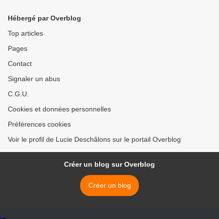
Hébergé par Overblog
Top articles
Pages
Contact
Signaler un abus
C.G.U.
Cookies et données personnelles
Préférences cookies
Voir le profil de Lucie Deschâlons sur le portail Overblog
Créer un blog sur Overblog
Créer un blog