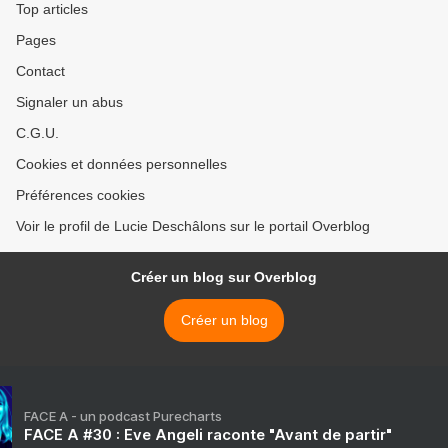
Top articles
Pages
Contact
Signaler un abus
C.G.U.
Cookies et données personnelles
Préférences cookies
Voir le profil de Lucie Deschâlons sur le portail Overblog
Créer un blog sur Overblog
Créer un blog
FACE A - un podcast Purecharts
FACE A #30 : Eve Angeli raconte "Avant de partir"