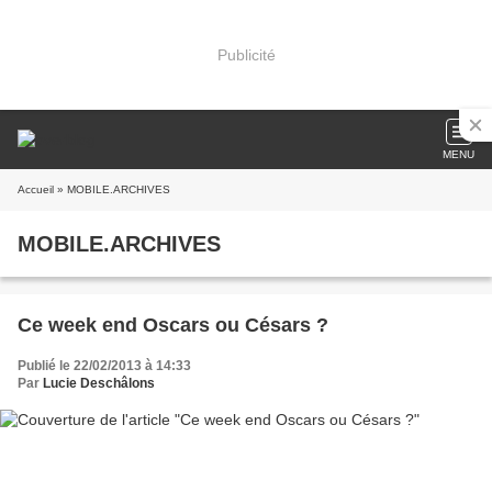
Publicité
MENU
Accueil
» MOBILE.ARCHIVES
MOBILE.ARCHIVES
Ce week end Oscars ou Césars ?
Publié le 22/02/2013 à 14:33
Par
Lucie Deschâlons