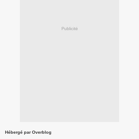
Publicité
Hébergé par Overblog